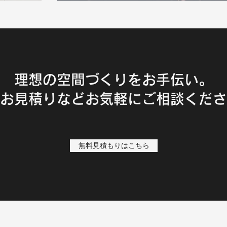
理想の空間づくりをお手伝い。
お見積りなどお気軽にご相談くださ
無料見積もりはこちら