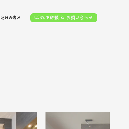
LINEで依頼 & お問い合わせ
申込みの流れ