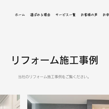
ホーム
選ばれる理由
サービス一覧
お客様の声
お
リフォーム施工事例
当社のリフォーム施工事例をご覧ください。