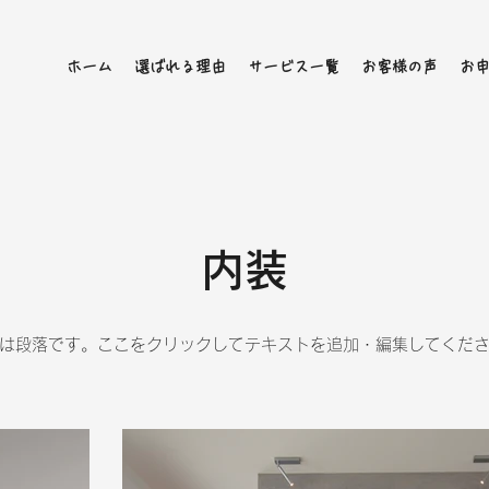
ホーム
選ばれる理由
サービス一覧
お客様の声
お
内装
は段落です。ここをクリックしてテキストを追加・編集してくだ