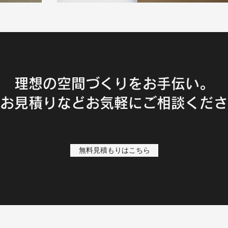
理想の空間づくりをお手伝い。
お見積りなどお気軽にご相談くださ
無料見積もりはこちら