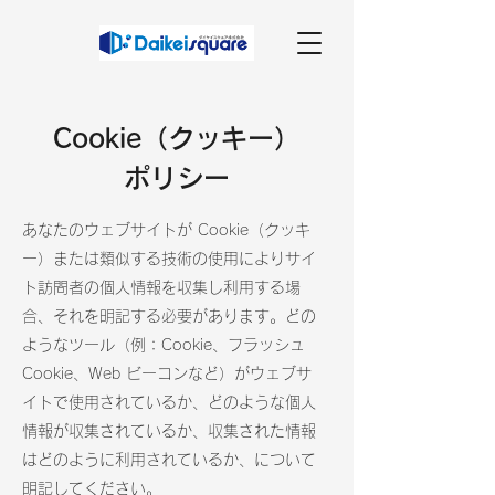
Cookie（クッキー）
ポリシー
あなたのウェブサイトが Cookie（クッキ
ー）または類似する技術の使用によりサイ
ト訪問者の個人情報を収集し利用する場
合、それを明記する必要があります。どの
ようなツール（例：Cookie、フラッシュ
Cookie、Web ビーコンなど）がウェブサ
イトで使用されているか、どのような個人
情報が収集されているか、収集された情報
はどのように利用されているか、について
明記してください。