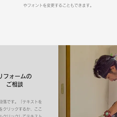
やフォントを変更することもできます。
​リフォームの
ご相談
段落です。「テキストを
をクリックするか、ここ
ルクリックしてテキスト