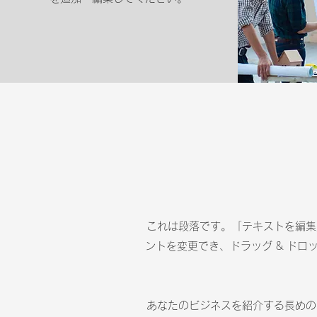
これは段落です。「テキストを編集
ントを変更でき、ドラッグ & ド
あなたのビジネスを紹介する長めの