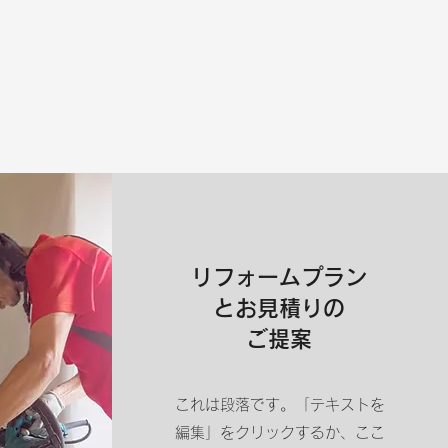
リフォームプラン
とお見積りの
ご提案
これは段落です。「テキストを
編集」をクリックするか、ここ