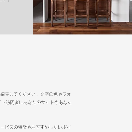
・編集してください。文字の色やフォ
イト訪問者にあなたのサイトやあなた
サービスの特徴やおすすめしたいポイ