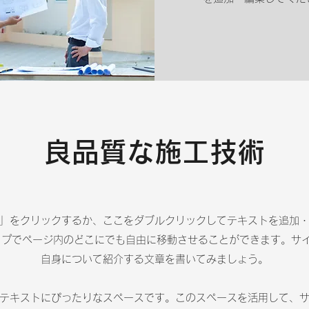
良品質な施工技術
」をクリックするか、ここをダブルクリックしてテキストを追加
ロップでページ内のどこにでも自由に移動させることができます。サ
自身について紹介する文章を書いてみましょう。
テキストにぴったりなスペースです。このスペースを活用して、