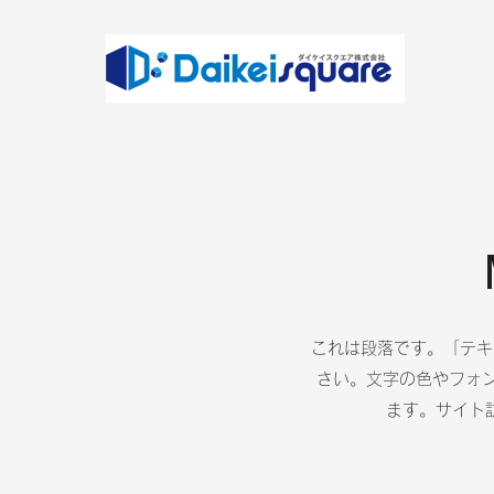
これは段落です。「テキ
さい。文字の色やフォン
ます。サイト