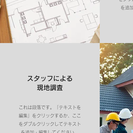
を追
スタッフによる
現地調査
これは段落です。「テキストを
編集」をクリックするか、ここ
をダブルクリックしてテキスト
を追加・編集してください。