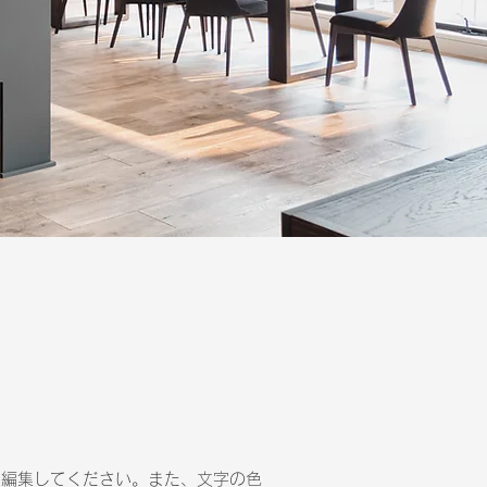
・編集してください。また、文字の色