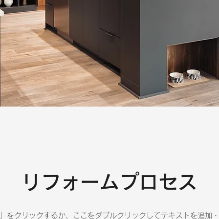
リフォームプロセス
」をクリックするか、ここをダブルクリックしてテキストを追加