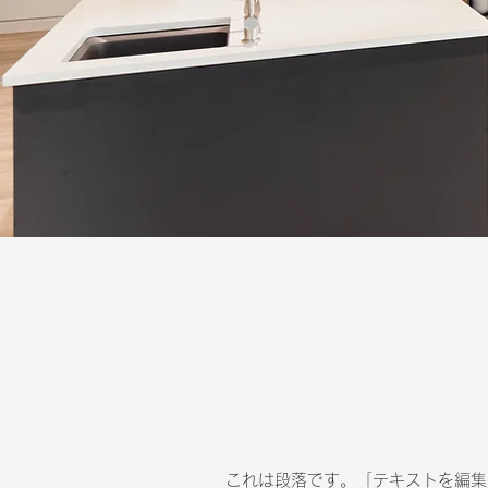
これは段落です。「テキストを編集